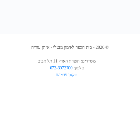
© 2026 - בית הספר לאימון מנטלי - איתן עזריה
משרדים: תוצרת הארץ 11 תל אביב
טלפון:
072-3972700
תקנון שימוש