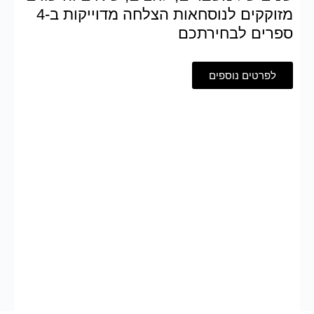
מזוקקים לנוסחאות הצלחה מדוייקות ב-4
ספרים לבחירתכם
לפרטים נוספים