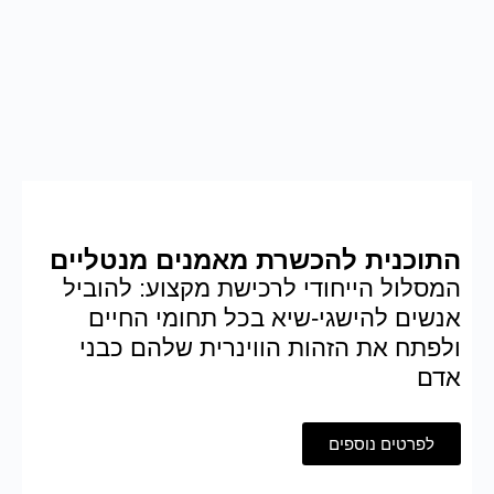
התוכנית להכשרת מאמנים מנטליים
המסלול הייחודי לרכישת מקצוע:
להוביל
אנשים להישגי-שיא בכל תחומי החיים
ולפתח את הזהות הווינרית שלהם כבני
אדם
לפרטים נוספים