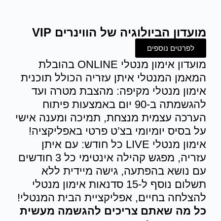
מועדון הביולוגיה של הווינרים VIP
לפרטים נוספים
מועדון אימון מנטלי ONLINE בהובלת
המאמן המנטלי איתן עזריה הכולל תוכנית
אימון מנטלי מקיפה: מהצבת מטרה ועד
להגשמתה ב-90 יום באמצעות פיתוח
הערכה עצמית מנצחת, תמיכה ומענה אישי
על בסיס יומיומי בצ’ט פרטי באפליקציה!
אימון מנטלי LIVE כל חודש: עם איתן
עזריה, מפגש קהילה אינטימי כל 3 חודשים
עם נושא בהפתעה, גישה מיידית ללא
תשלום נוסף ל-15 סדנאות אימון מנטלי
להצלחה בחיים, אפליקציית הבית המנטלי!
כל מה שאתם צריכים להגשמה מעשית