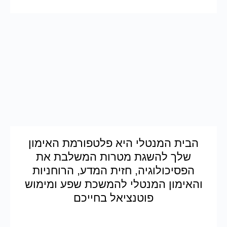
הבית המנטלי היא פלטפורמת האימון
שלך להשגת מטרות המשלבת את
הפסיכולוגיה, חזית המדע, הרוחניות
והאימון המנטלי להמשכת שפע ומימוש
פוטנציאל בחייכם