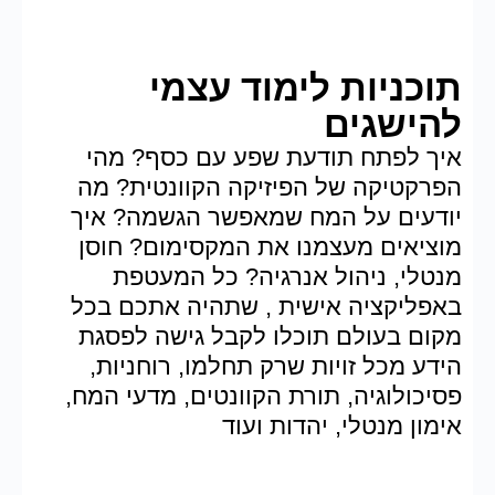
תוכניות לימוד עצמי
להישגים
איך לפתח תודעת שפע עם כסף? מהי
הפרקטיקה של הפיזיקה הקוונטית? מה
יודעים על המח שמאפשר הגשמה? איך
מוציאים מעצמנו את המקסימום? חוסן
מנטלי, ניהול אנרגיה? כל המעטפת
באפליקציה אישית , שתהיה אתכם בכל
מקום בעולם תוכלו לקבל גישה לפסגת
הידע מכל זויות שרק תחלמו, רוחניות,
פסיכולוגיה, תורת הקוונטים, מדעי המח,
אימון מנטלי, יהדות ועוד