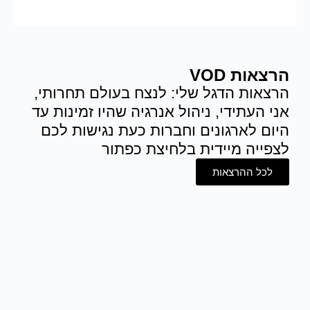
הרצאות VOD
הרצאות הדגל שלי: לנצח בעולם תחרותי,
אני העתידי, ניהול אנרגיה שהיו זמינות עד
היום לארגונים וחברות כעת נגישות לכם
לצפייה מיידית בלחיצת כפתור
לכל ההרצאות