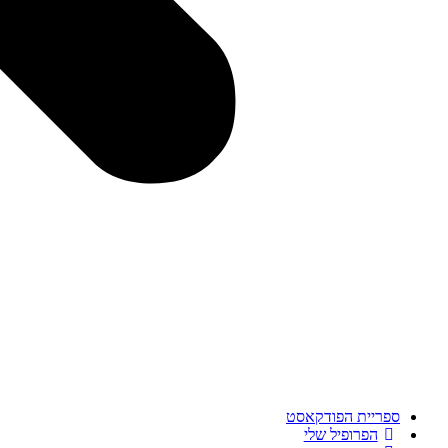
ספריית הפודקאסט
הפרופיל שלי