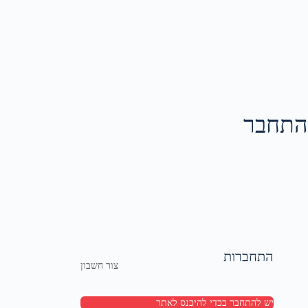
התחבר
התחברות
צור חשבון
יש להתחבר בכדי להיכנס לאתר