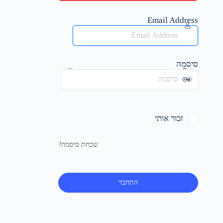
Email Address
סיסמה
זכור אותי
שכחת סיסמה?