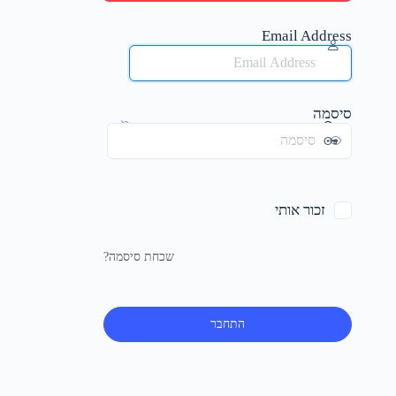
Email Address
סיסמה
זכור אותי
שכחת סיסמה?