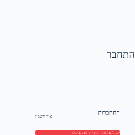
התחבר
התחברות
צור חשבון
יש להתחבר בכדי להיכנס לאתר