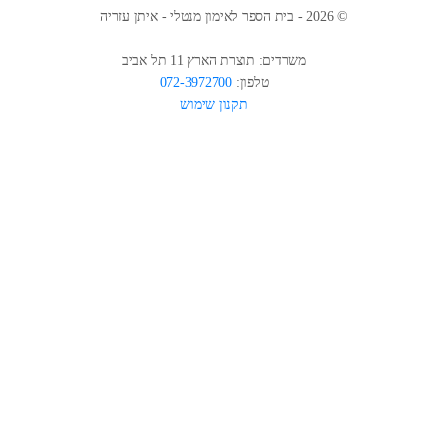
© 2026 - בית הספר לאימון מנטלי - איתן עזריה
משרדים: תוצרת הארץ 11 תל אביב
טלפון:
072-3972700
תקנון שימוש