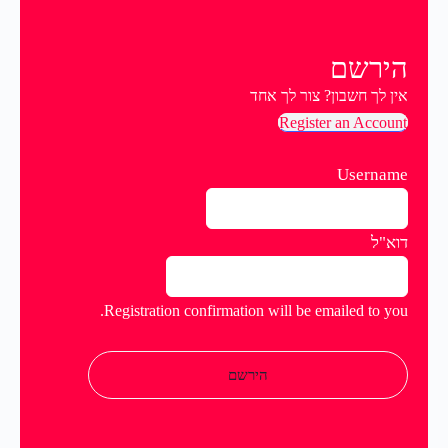
הירשם
אין לך חשבון? צור לך אחד
Register an Account
Username
דוא"ל
Registration confirmation will be emailed to you.