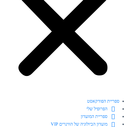
ספריית הפודקאסט
הפרופיל שלי
ספריית המועדון
מועדון הביולוגיה של הווינרים VIP