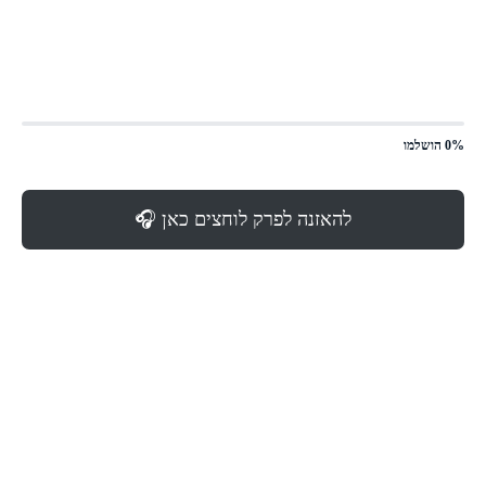
0% הושלמו
להאזנה לפרק לוחצים כאן 🎧