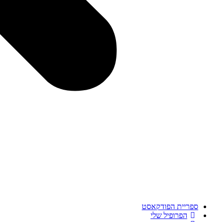
ספריית הפודקאסט
הפרופיל שלי