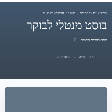
מדיטציות והדמיות
,
מועדון הביולוגיה VIP
בוסט מנטלי לבוקר
צפה בפרטי הקורס
·
איתן עזריה
07/12/2022