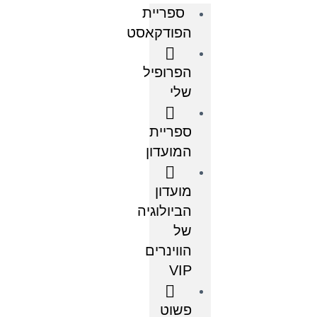
ספריית
הפודקאסט
הפרופיל
שלי
ספריית
המועדון
מועדון
הביולוגיה
של
הווינרים
VIP
פשוט