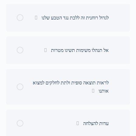
לגדול רוחנית זה ללכת נגד הטבע שלנו
אל תנהלו משימות תשיגו מטרות
לראות תוצאה סופית ולתת לחלקים למצוא
אותנו
עדות להצלחה