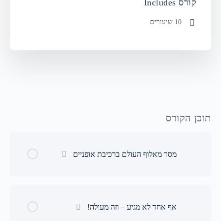
קורס Includes
10 שיעורים
תוכן הקורס
מסר מאלוף העולם ברכיבת אופניים
אף אחד לא מגיע – וזה מעולה!