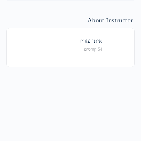
About Instructor
איתן עזריה
54 קורסים