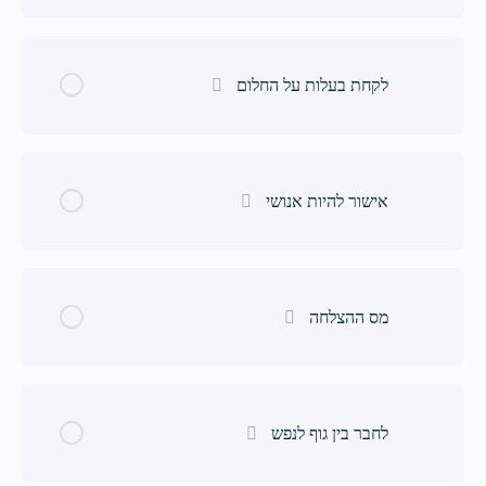
לקחת בעלות על החלום
אישור להיות אנושי
מס ההצלחה
לחבר בין גוף לנפש