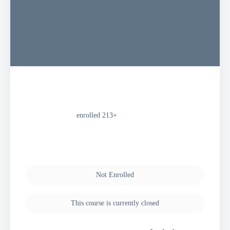
enrolled
+213
Not Enrolled
This course is currently closed