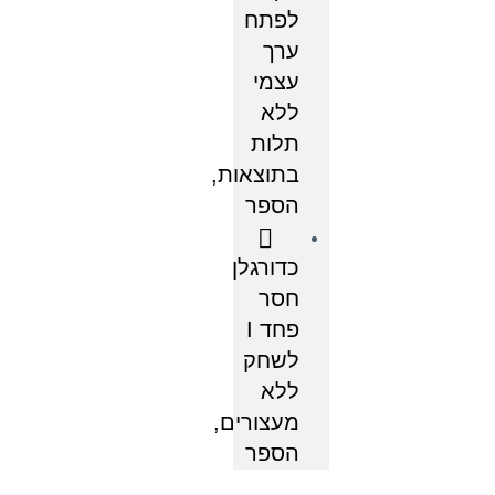
לפתח
ערך
עצמי
ללא
תלות
בתוצאות,
הספר
כדורגלן
חסר
פחד I
לשחק
ללא
מעצורים,
הספר