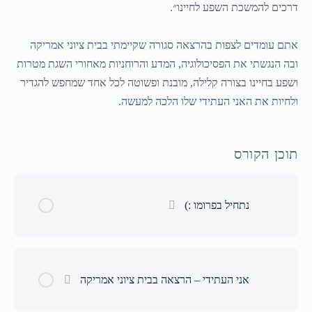
דרכים להמשכת השפע לחיינו״.
אתם עומדים לצפות בהרצאה סגורה שקיימתי בבית ציוני אמריקה
ובה הנגשתי את הפסיכולוגיה, המדע והרוחניות מאחורי השגת מטרות
ושפע בחיינו בצורה קלילה, מובנת ופשוטה לכל אחד שמחפש להגדיר
ולחיות את האני העתידי שלו הלכה למעשה.
תוכן הקורס
נתחיל בפרומו :)
אני העתידי – הרצאה בבית ציוני אמריקה