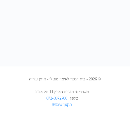
© 2026 - בית הספר לאימון מנטלי - איתן עזריה
משרדים: תוצרת הארץ 11 תל אביב
טלפון:
072-3972700
תקנון שימוש